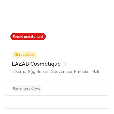
Pas encore d'avis
Fermé maintenant
En vedette
LAZAB Cosmétique
Sema, 839 Rue du Gouverneur, Bamako, Mali