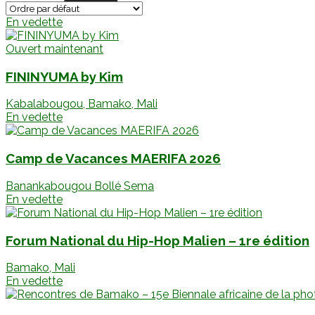
En vedette
Ouvert maintenant
FININYUMA by Kim
Kabalabougou, Bamako, Mali
En vedette
Camp de Vacances MAERIFA 2026
Banankabougou Bollé Sema
En vedette
Forum National du Hip-Hop Malien – 1re édition
Bamako, Mali
En vedette