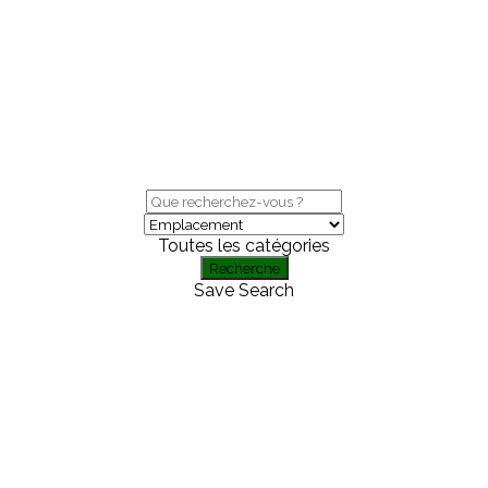
Toutes les catégories
Recherche
Save Search