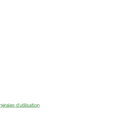
érales d'utilisation