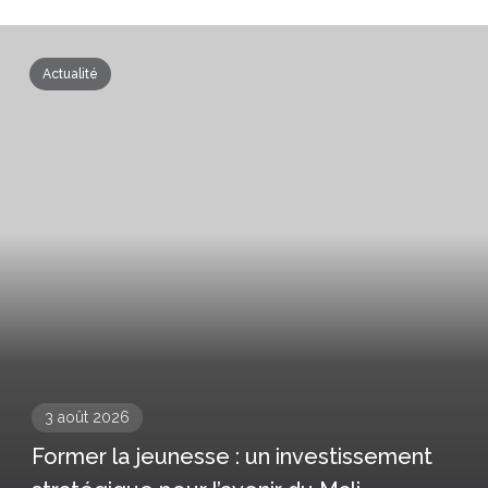
Actualité
3 août 2026
Former la jeunesse : un investissement