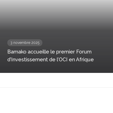
3 novembre 2025
Bamako accueille le premier Forum
d’Investissement de l’OCI en Afrique