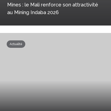
Mines : le Mali renforce son attractivité
au Mining Indaba 2026
Actualité