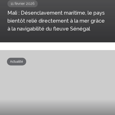
11 février 2026
Mali : Désenclavement maritime, le pays
bientôt relié directement à la mer grâce
à la navigabilité du fleuve Sénégal
Actualité