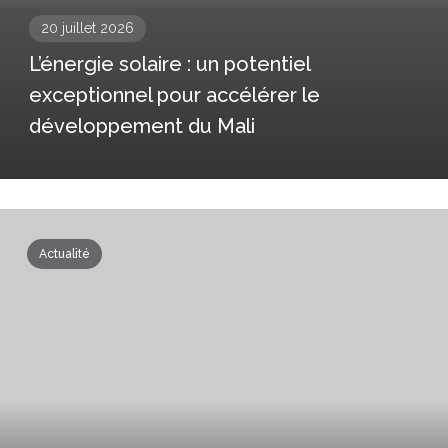
20 juillet 2026
L’énergie solaire : un potentiel
exceptionnel pour accélérer le
développement du Mali
Actualité