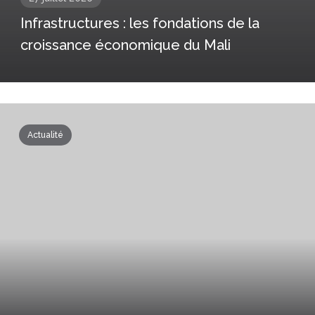
Infrastructures : les fondations de la
croissance économique du Mali
Actualité