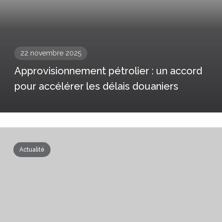
22 novembre 2025
Approvisionnement pétrolier : un accord
pour accélérer les délais douaniers
Actualité