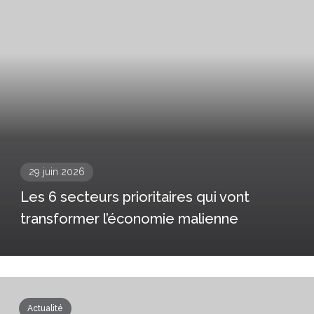
29 juin 2026
Les 6 secteurs prioritaires qui vont
transformer l’économie malienne
Actualité