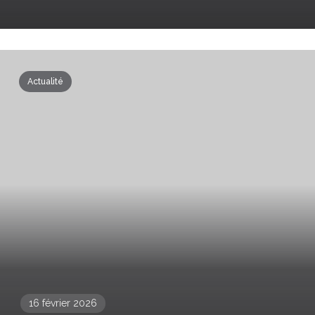
Actualité
16 février 2026