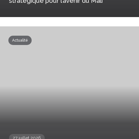
stratégique pour l’avenir du Mali
Actualité
27 juillet 2026