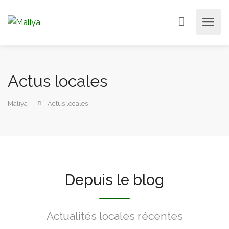
Actus locales
Maliya
Actus locales
Depuis le blog
Actualités locales récentes