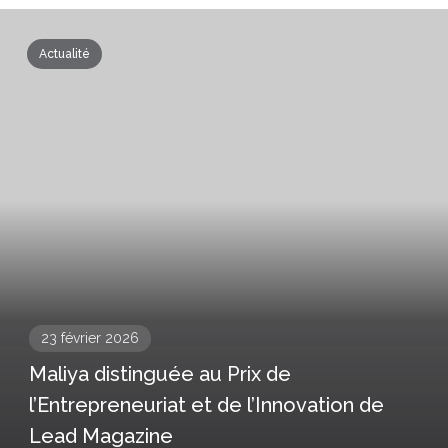
Actualité
23 février 2026
Maliya distinguée au Prix de
l’Entrepreneuriat et de l’Innovation de
Lead Magazine