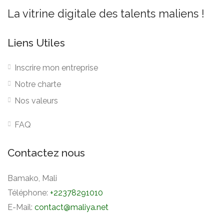
La vitrine digitale des talents maliens !
Liens Utiles
Inscrire mon entreprise
Notre charte
Nos valeurs
FAQ
Contactez nous
Bamako, Mali
Téléphone:
+22378291010
E-Mail:
contact@maliya.net