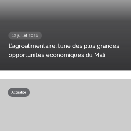
12 juillet 2026
L’agroalimentaire: l’une des plus grandes
opportunités économiques du Mali
Actualité