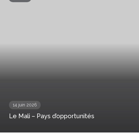
14 juin 2026
Le Mali – Pays d’opportunités