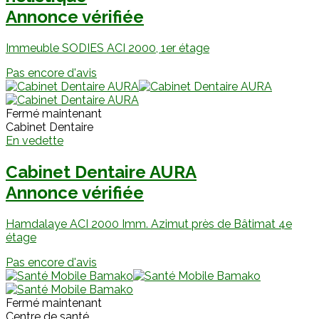
Annonce vérifiée
Immeuble SODIES ACI 2000, 1er étage
Pas encore d'avis
Fermé maintenant
Cabinet Dentaire
En vedette
Cabinet Dentaire AURA
Annonce vérifiée
Hamdalaye ACI 2000 Imm. Azimut près de Bâtimat 4e
étage
Pas encore d'avis
Fermé maintenant
Centre de santé