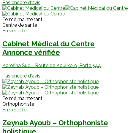
Pas encore d'avis
Fermé maintenant
Centre de santé
En vedette
Cabinet Médical du Centre
Annonce vérifiée
Korofina Sud - Route de Koulikoro, Porte 544
Pas encore d'avis
Fermé maintenant
Orthophoniste
En vedette
Zeynab Ayoub – Orthophoniste
holistique