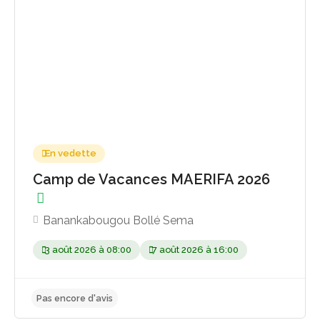
Pas encore d'avis
En vedette
Camp de Vacances MAERIFA 2026
Banankabougou Bollé Sema
3 août 2026 à 08:00
7 août 2026 à 16:00