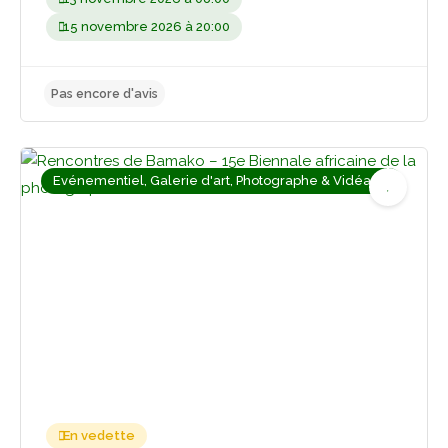
15 novembre 2026 à 20:00
Evénementiel, Galerie d'art, Photographe & Vidéaste
Pas encore d'avis
En vedette