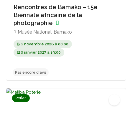
Rencontres de Bamako – 15e
Biennale africaine de la
photographie
Musée National, Bamako
26 novembre 2026 à 08:00
26 janvier 2027 à 19:00
Potier