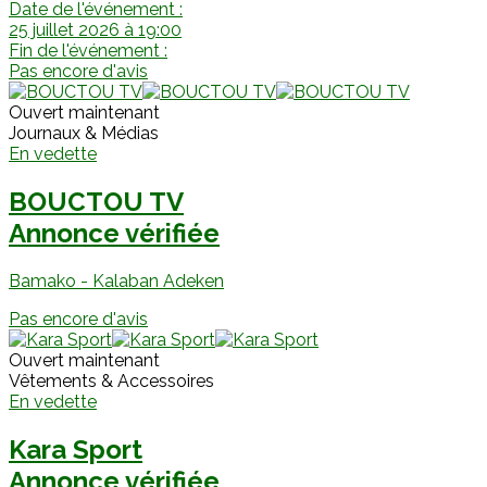
Date de l'événement :
25 juillet 2026 à 19:00
Fin de l'événement :
Pas encore d'avis
Ouvert maintenant
Journaux & Médias
En vedette
BOUCTOU TV
Annonce vérifiée
Bamako - Kalaban Adeken
Pas encore d'avis
Ouvert maintenant
Vêtements & Accessoires
En vedette
Kara Sport
Annonce vérifiée