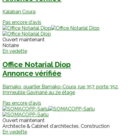
Kalaban Coura
Pas encore d'avis
Ouvert maintenant
Notaire
En vedette
Office Notarial Diop
Annonce vérifiée
Bamako, quartier Bamako-Coura, rue 357, porte 352,
Immeuble Gavinané au 2e étage
Pas encore d'avis
Ouvert maintenant
Architecte & Cabinet d'architectes, Construction
En vedette