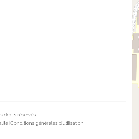
 droits réservés.
lité
|
Conditions générales d'utilisation