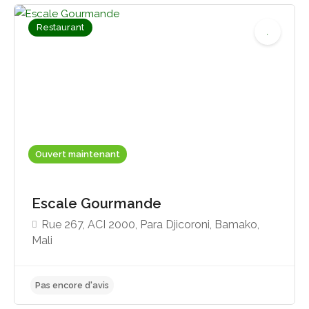
Restaurant
Pas encore d'avis
Ouvert maintenant
Escale Gourmande
Rue 267, ACI 2000, Para Djicoroni, Bamako,
Mali