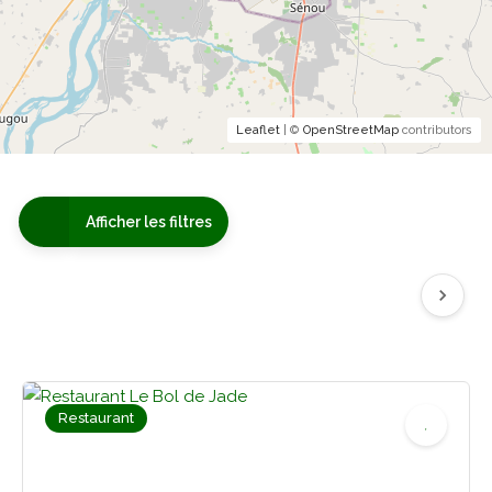
Leaflet
| ©
OpenStreetMap
contributors
Afficher les filtres
Restaurant