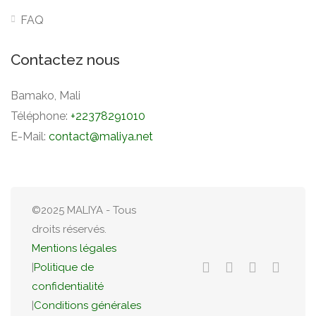
FAQ
Contactez nous
Bamako, Mali
Téléphone:
+22378291010
E-Mail:
contact@maliya.net
©2025 MALIYA - Tous
droits réservés.
Mentions légales
|
Politique de
confidentialité
|
Conditions générales