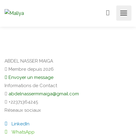
ABDEL NASSER MAIGA
Membre depuis 2026
Envoyer un message
Informations de Contact
abdelnassermmaiga@gmail.com
+22371364245
Réseaux sociaux
LinkedIn
WhatsApp