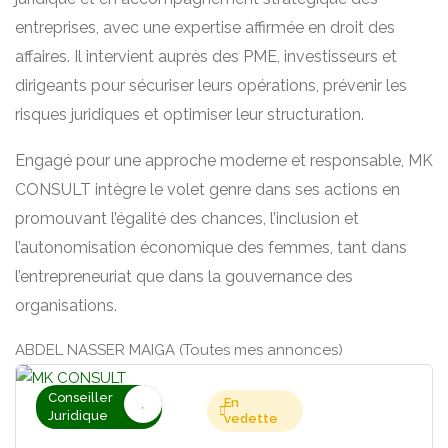
entreprises, avec une expertise affirmée en droit des
affaires. Il intervient auprès des PME, investisseurs et
dirigeants pour sécuriser leurs opérations, prévenir les
risques juridiques et optimiser leur structuration.
Engagé pour une approche moderne et responsable, MK
CONSULT intègre le volet genre dans ses actions en
promouvant l’égalité des chances, l’inclusion et
l’autonomisation économique des femmes, tant dans
l’entrepreneuriat que dans la gouvernance des
organisations.
ABDEL NASSER MAIGA (Toutes mes annonces)
Conseiller
En
Juridique
vedette