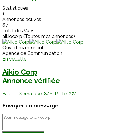
Statistiques
1
Annonces actives
67
Total des Vues
aikiocorp (Toutes mes annonces)
Ouvert maintenant
Agence de Communication
En vedette
Aikio Corp
Annonce vérifiée
Faladié Sema Rue: 826, Porte: 272
Envoyer un message