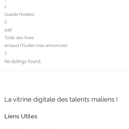
1
Guests Hosted
348
Total des Vues
arnaud (Toutes mes annonces)
No listings found.
La vitrine digitale des talents maliens !
Liens Utiles