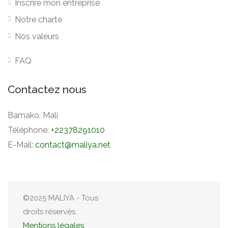
Inscrire mon entreprise
Notre charte
Nos valeurs
FAQ
Contactez nous
Bamako, Mali
Téléphone:
+22378291010
E-Mail:
contact@maliya.net
©2025 MALIYA - Tous
droits réservés.
Mentions légales