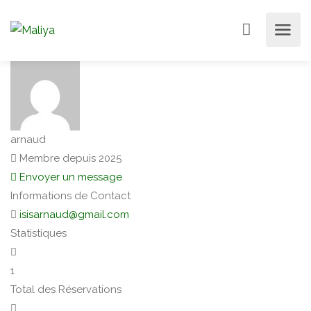
arnaud
Membre depuis 2025
Envoyer un message
Informations de Contact
isisarnaud@gmail.com
Statistiques
1
Total des Réservations