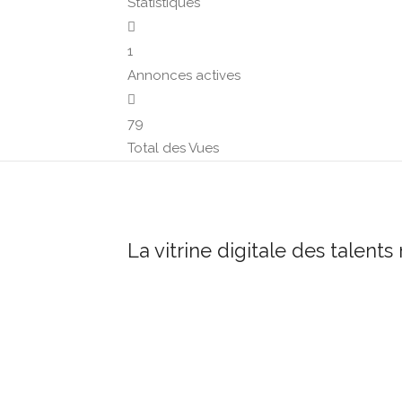
Statistiques
1
Annonces actives
79
Total des Vues
La vitrine digitale des talents