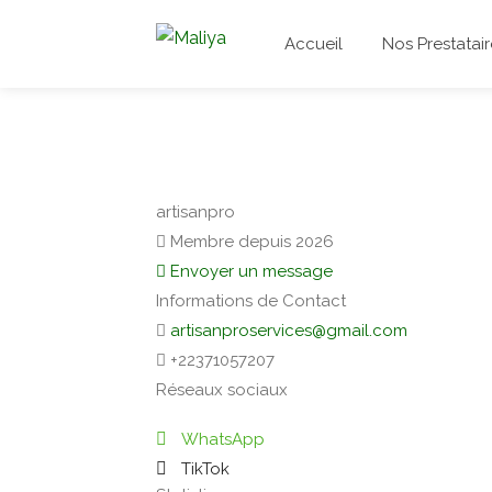
Accueil
Nos Prestatair
artisanpro
Membre depuis 2026
Envoyer un message
Informations de Contact
artisanproservices@gmail.com
+22371057207
Réseaux sociaux
WhatsApp
TikTok