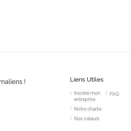
Liens Utiles
 maliens !
Inscrire mon
FAQ
entreprise
Notre charte
Nos valeurs