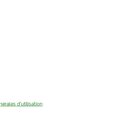
érales d'utilisation