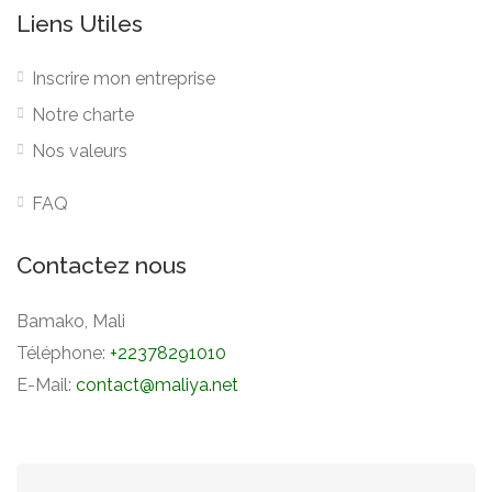
Liens Utiles
Inscrire mon entreprise
Notre charte
Nos valeurs
FAQ
Contactez nous
Bamako, Mali
Téléphone:
+22378291010
E-Mail:
contact@maliya.net