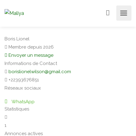
Boris Lionel
Membre depuis 2026
Envoyer un message
Informations de Contact
borislionelwilson@gmail.com
+22393676851
Réseaux sociaux
WhatsApp
Statistiques
1
Annonces actives