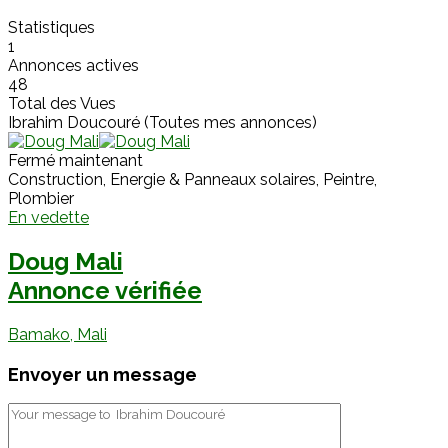
Statistiques
1
Annonces actives
48
Total des Vues
Ibrahim Doucouré (Toutes mes annonces)
Fermé maintenant
Construction, Energie & Panneaux solaires, Peintre,
Plombier
En vedette
Doug Mali
Annonce vérifiée
Bamako, Mali
Envoyer un message