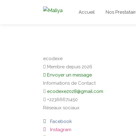
Accueil
Nos Prestatair
ecodexe
Membre depuis 2026
Envoyer un message
Informations de Contact
ecodexe2028@gmail.com
+22366671450
Réseaux sociaux
Facebook
Instagram