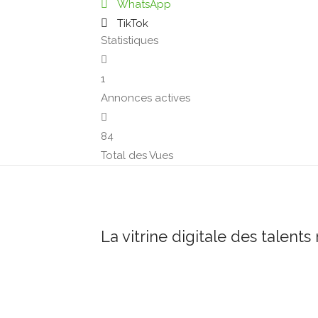
WhatsApp
TikTok
Statistiques
1
Annonces actives
84
Total des Vues
La vitrine digitale des talents