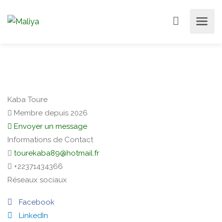
Kaba Toure
Membre depuis 2026
Envoyer un message
Informations de Contact
tourekaba89@hotmail.fr
+22371434366
Réseaux sociaux
Facebook
LinkedIn