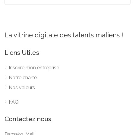
La vitrine digitale des talents maliens !
Liens Utiles
Inscrire mon entreprise
Notre charte
Nos valeurs
FAQ
Contactez nous
Bamako, Mali