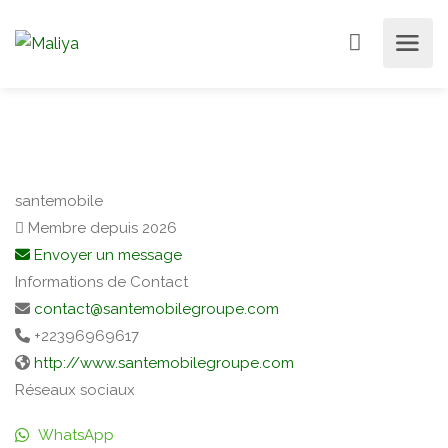
santemobile
Membre depuis 2026
Envoyer un message
Informations de Contact
contact@santemobilegroupe.com
+22396969617
http://www.santemobilegroupe.com
Réseaux sociaux
WhatsApp