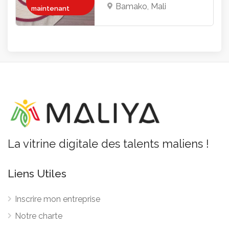
Bamako, Mali
maintenant
La vitrine digitale des talents maliens !
Liens Utiles
Inscrire mon entreprise
Notre charte