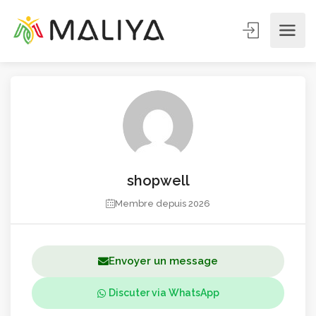
shopwell
Membre depuis 2026
Envoyer un message
Discuter via WhatsApp