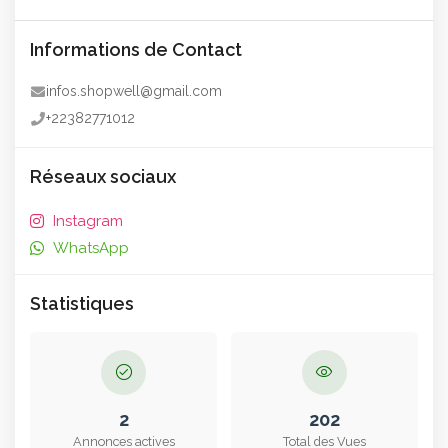
Informations de Contact
infos.shopwell@gmail.com
+22382771012
Réseaux sociaux
Instagram
WhatsApp
Statistiques