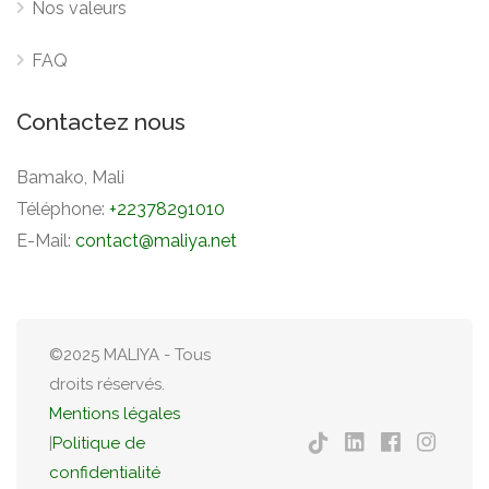
Nos valeurs
FAQ
Contactez nous
Bamako, Mali
Téléphone:
+22378291010
E-Mail:
contact@maliya.net
©2025 MALIYA - Tous
droits réservés.
Mentions légales
|
Politique de
confidentialité