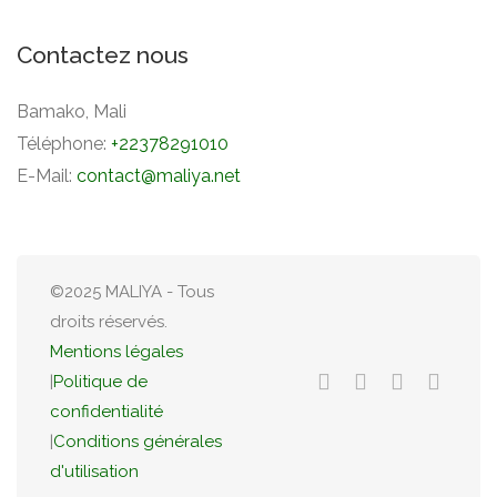
Contactez nous
Bamako, Mali
Téléphone:
+22378291010
E-Mail:
contact@maliya.net
©2025 MALIYA - Tous
droits réservés.
Mentions légales
|
Politique de
confidentialité
|
Conditions générales
d'utilisation