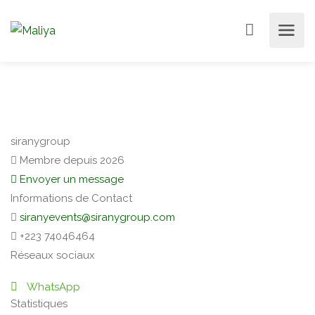
siranygroup
Membre depuis 2026
Envoyer un message
Informations de Contact
siranyevents@siranygroup.com
+223 74046464
Réseaux sociaux
WhatsApp
Statistiques