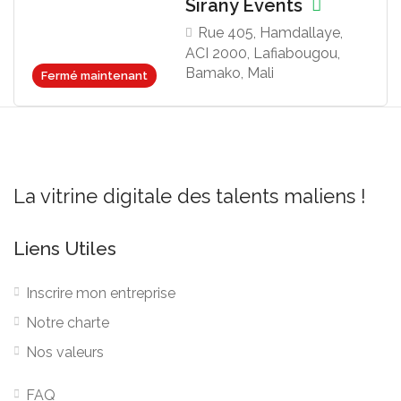
Sirany Events
Rue 405, Hamdallaye,
ACI 2000, Lafiabougou,
Bamako, Mali
Fermé maintenant
La vitrine digitale des talents maliens !
Liens Utiles
Inscrire mon entreprise
Notre charte
Nos valeurs
FAQ