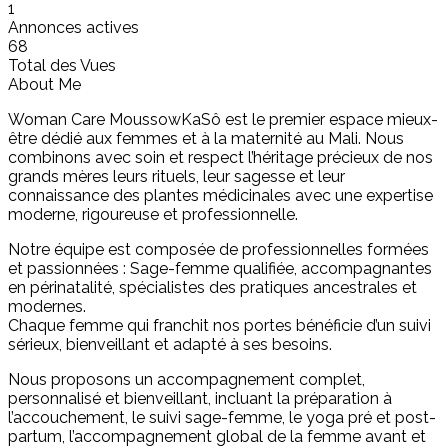
1
Annonces actives
68
Total des Vues
About Me
Woman Care MoussowKaSô est le premier espace mieux-
être dédié aux femmes et à la maternité au Mali. Nous
combinons avec soin et respect l’héritage précieux de nos
grands mères leurs rituels, leur sagesse et leur
connaissance des plantes médicinales avec une expertise
moderne, rigoureuse et professionnelle.
Notre équipe est composée de professionnelles formées
et passionnées : Sage-femme qualifiée, accompagnantes
en périnatalité, spécialistes des pratiques ancestrales et
modernes.
Chaque femme qui franchit nos portes bénéficie d’un suivi
sérieux, bienveillant et adapté à ses besoins.
Nous proposons un accompagnement complet,
personnalisé et bienveillant, incluant la préparation à
l’accouchement, le suivi sage-femme, le yoga pré et post-
partum, l’accompagnement global de la femme avant et