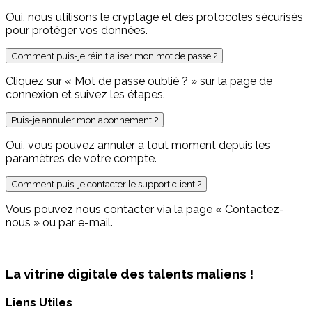
Oui, nous utilisons le cryptage et des protocoles sécurisés
pour protéger vos données.
Comment puis-je réinitialiser mon mot de passe ?
Cliquez sur « Mot de passe oublié ? » sur la page de
connexion et suivez les étapes.
Puis-je annuler mon abonnement ?
Oui, vous pouvez annuler à tout moment depuis les
paramètres de votre compte.
Comment puis-je contacter le support client ?
Vous pouvez nous contacter via la page « Contactez-
nous » ou par e-mail.
La vitrine digitale des talents maliens !
Liens Utiles