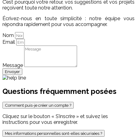
C’est pourquoi votre retour, vos suggestions et vos projets
reçoivent toute notre attention.
Écrivez-nous en toute simplicité : notre équipe vous
répondra rapidement pour vous accompagner.
Nom
Email
Message
Envoyer
Questions fréquemment posées
Comment puis-je créer un compte ?
Cliquez sur le bouton « S’inscrire » et suivez les
instructions pour vous enregistrer.
Mes informations personnelles sont-elles sécurisées ?