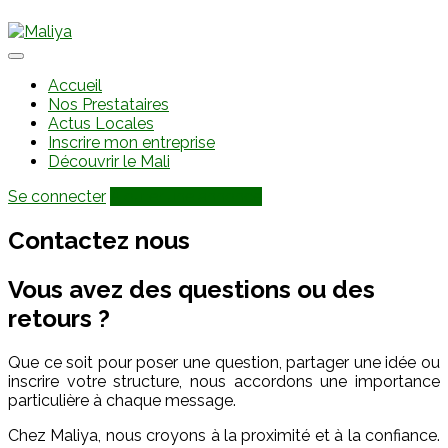
Accueil
Nos Prestataires
Actus Locales
Inscrire mon entreprise
Découvrir le Mali
Se connecter
Ajouter une annonce
Contactez nous
Vous avez des questions ou des
retours ?
Que ce soit pour poser une question, partager une idée ou
inscrire votre structure, nous accordons une importance
particulière à chaque message.
Chez Maliya, nous croyons à la proximité et à la confiance.