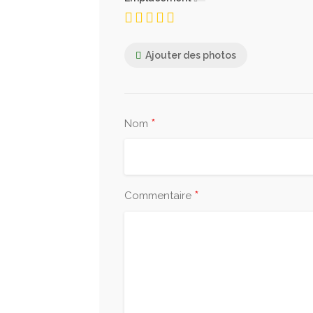
Ajouter des photos
*
Nom
*
Commentaire