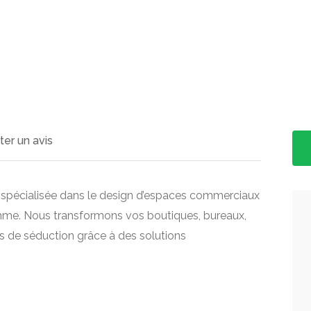
ter un avis
spécialisée dans le design d’espaces commerciaux
mme. Nous transformons vos boutiques, bureaux,
s de séduction grâce à des solutions