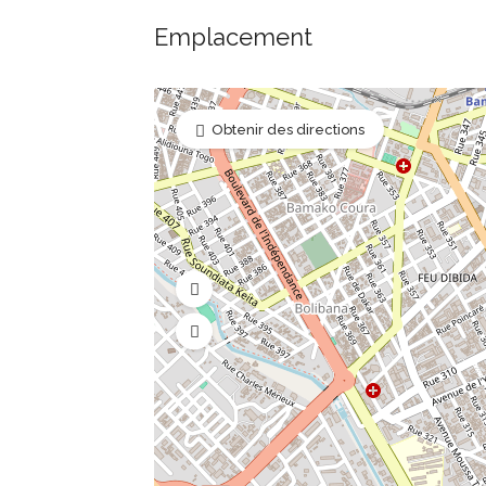
Emplacement
Obtenir des directions