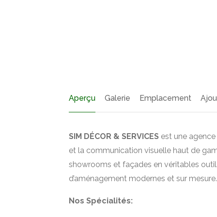
Aperçu
Galerie
Emplacement
Ajou
SIM DÉCOR & SERVICES
est une agence 
et la communication visuelle haut de ga
showrooms et façades en véritables outil
d’aménagement modernes et sur mesure.
Nos Spécialités: