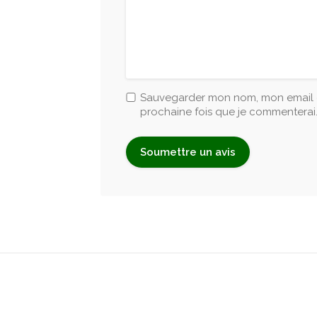
Sauvegarder mon nom, mon email e
prochaine fois que je commenterai