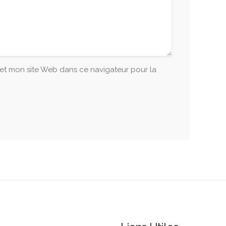
t mon site Web dans ce navigateur pour la
.