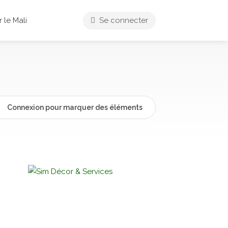
 le Mali
Se connecter
Connexion pour marquer des éléments