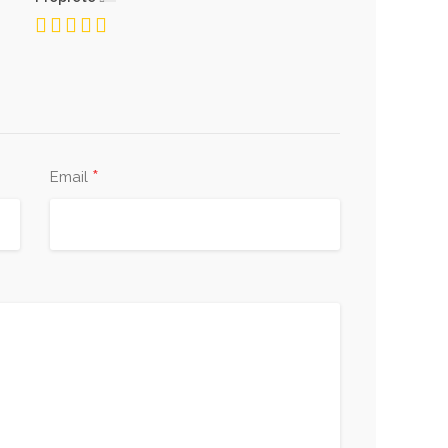
*
Email