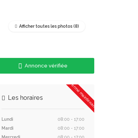
Afficher toutes les photos
Annonce vérifiée
Fermé maintenant
Les horaires
Lundi
08:00 - 17:00
Mardi
08:00 - 17:00
Mercredi
08:00 - 17:00