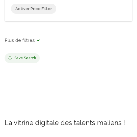
Activer Price Filter
Save Search
La vitrine digitale des talents maliens !