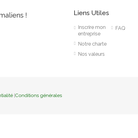
Liens Utiles
 maliens !
Inscrire mon
FAQ
entreprise
Notre charte
Nos valeurs
tialité
|
Conditions générales