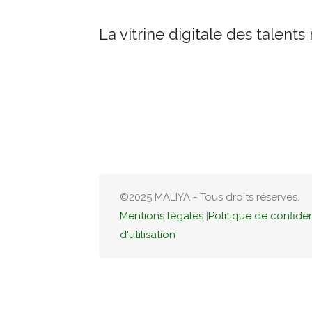
La vitrine digitale des talents
©2025 MALIYA - Tous droits réservés.
Mentions légales
|
Politique de confiden
d'utilisation