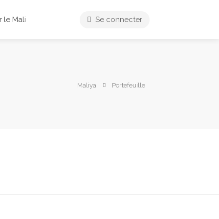
 le Mali
Se connecter
Maliya
Portefeuille