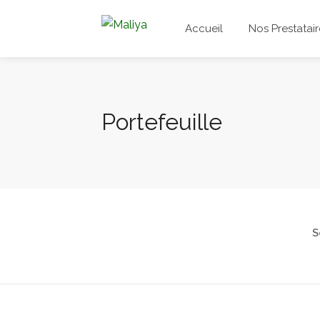
Accueil
Nos Prestatair
Portefeuille
S