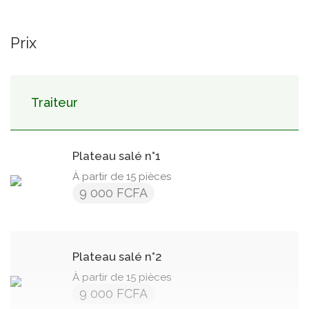
Prix
Traiteur
Plateau salé n°1
À partir de 15 pièces
9 000 FCFA
Plateau salé n°2
À partir de 15 pièces
9 000 FCFA