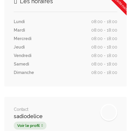
Les horaires
Lundi
08:00 - 18:00
Mardi
08:00 - 18:00
Mercredi
08:00 - 18:00
Jeudi
08:00 - 18:00
Vendredi
08:00 - 18:00
Samedi
08:00 - 18:00
Dimanche
08:00 - 18:00
Contact
sadiodelice
Voir le profil