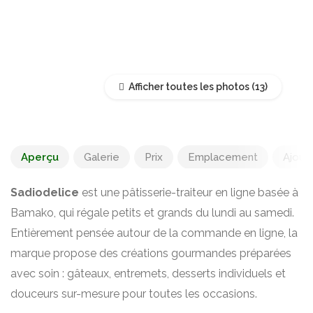
Afficher toutes les photos
Aperçu
Galerie
Prix
Emplacement
Ajoute
Sadiodelice
est une pâtisserie-traiteur en ligne basée à
Bamako, qui régale petits et grands du lundi au samedi.
Entièrement pensée autour de la commande en ligne, la
marque propose des créations gourmandes préparées
avec soin : gâteaux, entremets, desserts individuels et
douceurs sur-mesure pour toutes les occasions.