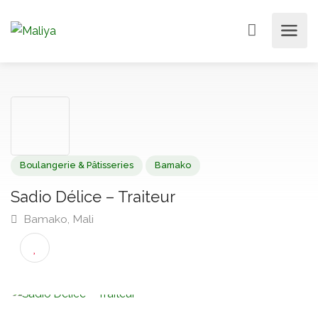
Boulangerie & Pâtisseries
Bamako
Sadio Délice – Traiteur
Bamako, Mali