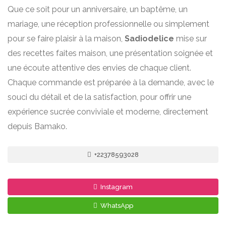
Que ce soit pour un anniversaire, un baptême, un
mariage, une réception professionnelle ou simplement
pour se faire plaisir à la maison,
Sadiodelice
mise sur
des recettes faites maison, une présentation soignée et
une écoute attentive des envies de chaque client.
Chaque commande est préparée à la demande, avec le
souci du détail et de la satisfaction, pour offrir une
expérience sucrée conviviale et moderne, directement
depuis Bamako.
+22378593028
Instagram
WhatsApp