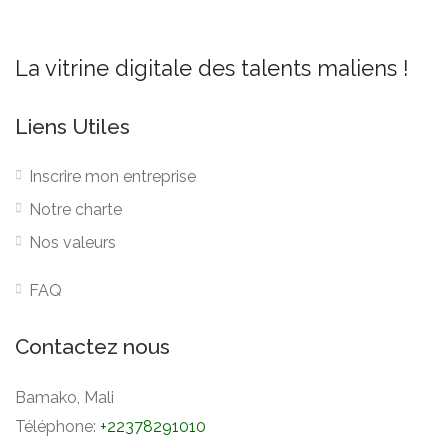
La vitrine digitale des talents maliens !
Liens Utiles
Inscrire mon entreprise
Notre charte
Nos valeurs
FAQ
Contactez nous
Bamako, Mali
Téléphone:
+22378291010