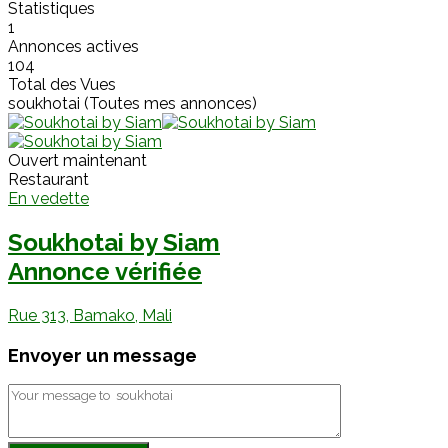
Statistiques
1
Annonces actives
104
Total des Vues
soukhotai (Toutes mes annonces)
Ouvert maintenant
Restaurant
En vedette
Soukhotai by Siam
Annonce vérifiée
Rue 313, Bamako, Mali
Envoyer un message