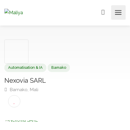
Automatisation & IA
Bamako
Nexovia SARL
Bamako, Mali