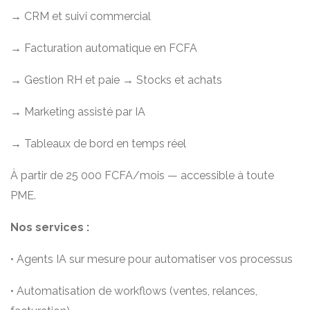
→ CRM et suivi commercial
→ Facturation automatique en FCFA
→ Gestion RH et paie → Stocks et achats
→ Marketing assisté par IA
→ Tableaux de bord en temps réel
À partir de 25 000 FCFA/mois — accessible à toute
PME.
Nos services :
• Agents IA sur mesure pour automatiser vos processus
• Automatisation de workflows (ventes, relances,