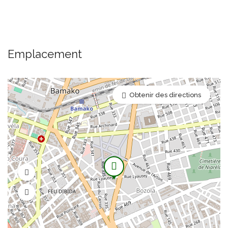
Emplacement
Obtenir des directions