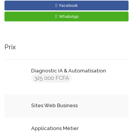
Facebook
WhatsApp
Prix
Diagnostic IA & Automatisation
325 000 FCFA
Sites Web Business
Applications Métier