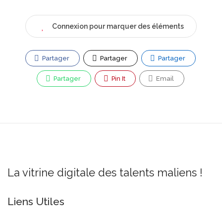
Connexion pour marquer des éléments
Partager
Partager
Partager
Partager
Pin It
Email
La vitrine digitale des talents maliens !
Liens Utiles