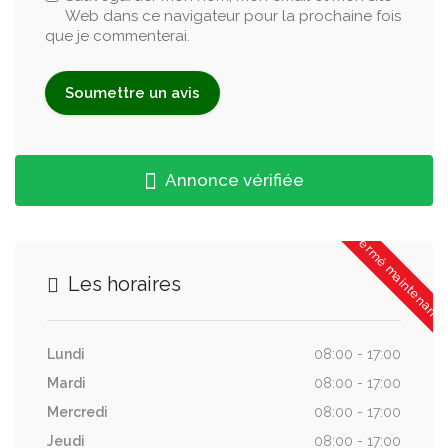
Web dans ce navigateur pour la prochaine fois
que je commenterai.
Annonce vérifiée
Fermé maintenant
Les horaires
Lundi
08:00 - 17:00
Mardi
08:00 - 17:00
Mercredi
08:00 - 17:00
Jeudi
08:00 - 17:00