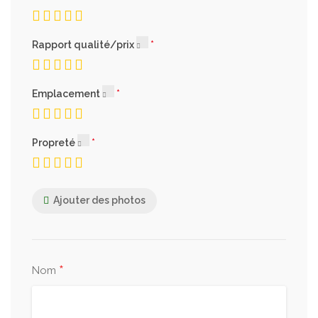
Rapport qualité/prix
Emplacement
Propreté
Ajouter des photos
*
Nom