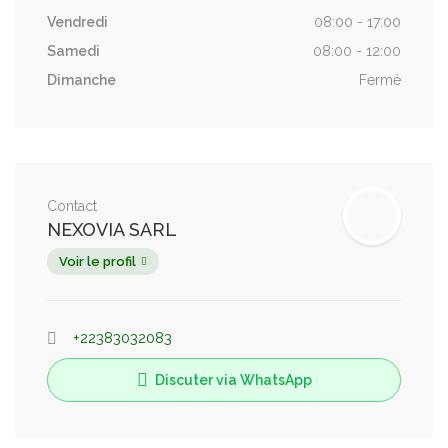
Vendredi
08:00 - 17:00
Samedi
08:00 - 12:00
Dimanche
Fermé
Contact
NEXOVIA SARL
Voir le profil
+22383032083
Discuter via WhatsApp