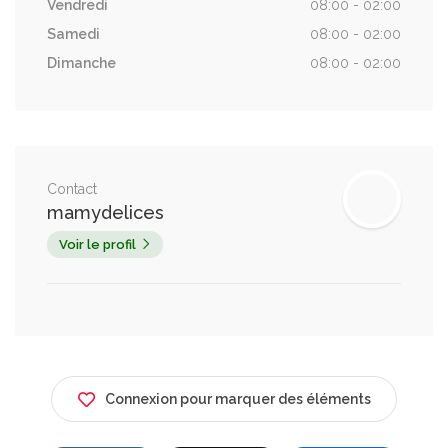
Vendredi
08:00 - 02:00
Samedi
08:00 - 02:00
Dimanche
08:00 - 02:00
Contact
mamydelices
Voir le profil
Connexion pour marquer des éléments