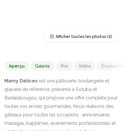
Afficher toutes les photos
Aperçu
Galerie
Prix
Vidéo
Emplacement
Mamy Délices
est une pâtisserie, boulangerie et
glacerie de référence, présente à Sotuba et
Badalabougou, qui propose une offre complète pour
toutes vos envies gourmandes. Nous réalisons des
gâteaux pour toutes les occasions : anniversaires,
mariages, baptêmes, événements professionnels et