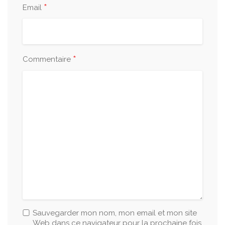
*
Email
*
Commentaire
Sauvegarder mon nom, mon email et mon site
Web dans ce navigateur pour la prochaine fois