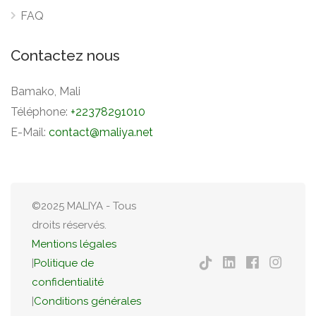
FAQ
Contactez nous
Bamako, Mali
Téléphone:
+22378291010
E-Mail:
contact@maliya.net
©2025 MALIYA - Tous
droits réservés.
Mentions légales
|
Politique de
confidentialité
|
Conditions générales