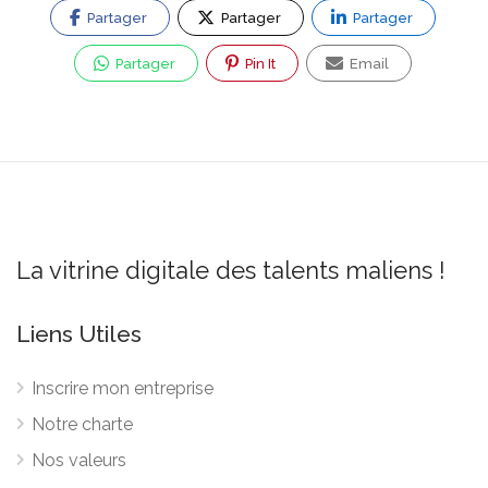
Partager
Partager
Partager
Partager
Pin It
Email
La vitrine digitale des talents maliens !
Liens Utiles
Inscrire mon entreprise
Notre charte
Nos valeurs