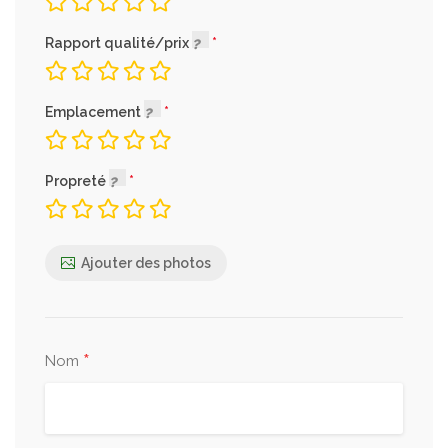
Rapport qualité/prix
Emplacement
Propreté
Ajouter des photos
*
Nom