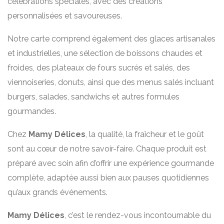
célébrations spéciales, avec des créations
personnalisées et savoureuses.
Notre carte comprend également des glaces artisanales
et industrielles, une sélection de boissons chaudes et
froides, des plateaux de fours sucrés et salés, des
viennoiseries, donuts, ainsi que des menus salés incluant
burgers, salades, sandwichs et autres formules
gourmandes.
Chez
Mamy Délices
, la qualité, la fraîcheur et le goût
sont au cœur de notre savoir-faire. Chaque produit est
préparé avec soin afin d’offrir une expérience gourmande
complète, adaptée aussi bien aux pauses quotidiennes
qu’aux grands événements.
Mamy Délices
, c’est le rendez-vous incontournable du