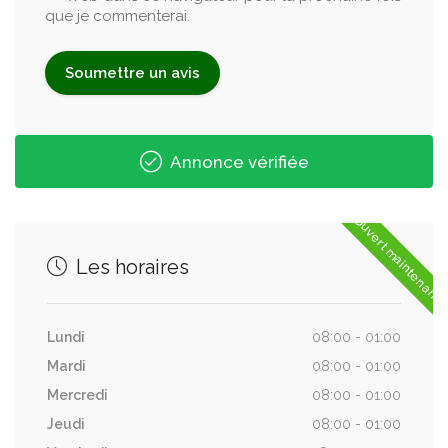
que je commenterai.
Annonce vérifiée
Ouvert maintenant
Les horaires
Lundi
08:00 - 01:00
Mardi
08:00 - 01:00
Mercredi
08:00 - 01:00
Jeudi
08:00 - 01:00