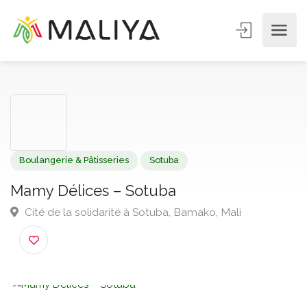
Boulangerie & Pâtisseries
Sotuba
Mamy Délices – Sotuba
Cité de la solidarité à Sotuba, Bamako, Mali