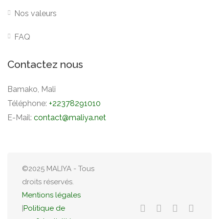
Nos valeurs
FAQ
Contactez nous
Bamako, Mali
Téléphone:
+22378291010
E-Mail:
contact@maliya.net
©2025 MALIYA - Tous
droits réservés.
Mentions légales
|
Politique de