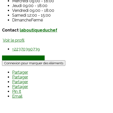
Mercredi
09:00 - 18:00
Jeudi
09:00 - 18:00
Vendredi
09:00 - 18:00
Samedi
12:00 - 15:00
Dimanche
Fermé
Contact
laboutiqueduchef
Voir le profil
+22370390739
Discuter via WhatsApp
Connexion pour marquer des éléments
Partager
Partager
Partager
Partager
Pin It
Email