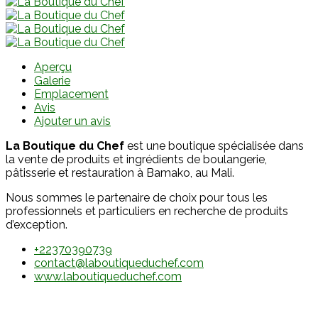
Aperçu
Galerie
Emplacement
Avis
Ajouter un avis
La Boutique du Chef
est une boutique spécialisée dans
la vente de produits et ingrédients de boulangerie,
pâtisserie et restauration à Bamako, au Mali.
Nous sommes le partenaire de choix pour tous les
professionnels et particuliers en recherche de produits
d’exception.
+22370390739
contact@laboutiqueduchef.com
www.laboutiqueduchef.com