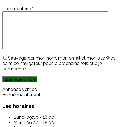
Commentaire
*
Sauvegarder mon nom, mon email et mon site Web
dans ce navigateur pour la prochaine fois que je
commenterai.
Annonce vérifiée
Fermé maintenant
Les horaires
Lundi
09:00 - 18:00
Mardi
09:00 - 18:00