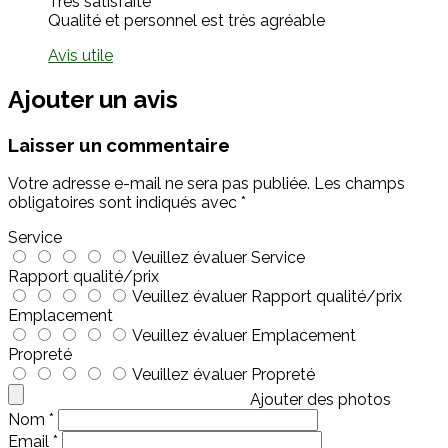
Très satisfaite
Qualité et personnel est très agréable
Avis utile
Ajouter un avis
Laisser un commentaire
Votre adresse e-mail ne sera pas publiée.
Les champs
obligatoires sont indiqués avec
*
Service
Veuillez évaluer Service
Rapport qualité/prix
Veuillez évaluer Rapport qualité/prix
Emplacement
Veuillez évaluer Emplacement
Propreté
Veuillez évaluer Propreté
Ajouter des photos
Nom
*
Email
*