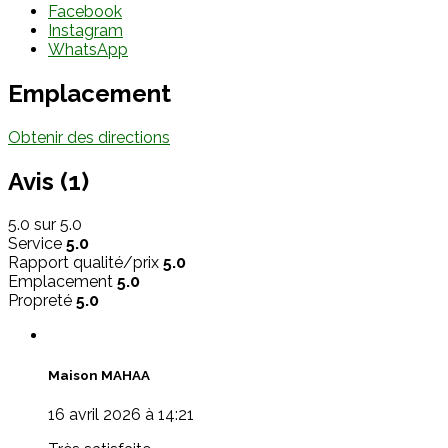
Facebook
Instagram
WhatsApp
Emplacement
Obtenir des directions
Avis
(1)
5.0
sur 5.0
Service
5.0
Rapport qualité/prix
5.0
Emplacement
5.0
Propreté
5.0
Maison MAHAA
16 avril 2026 à 14:21