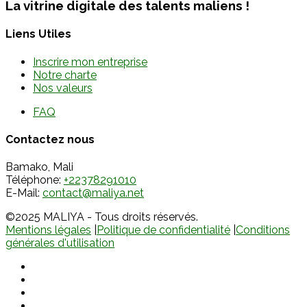
La vitrine digitale des talents maliens !
Liens Utiles
Inscrire mon entreprise
Notre charte
Nos valeurs
FAQ
Contactez nous
Bamako, Mali
Téléphone:
+22378291010
E-Mail:
contact@maliya.net
©2025 MALIYA - Tous droits réservés.
Mentions légales
|
Politique de confidentialité
|
Conditions
générales d'utilisation