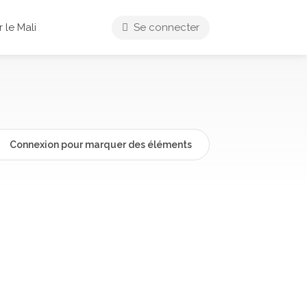
 le Mali
Se connecter
Connexion pour marquer des éléments