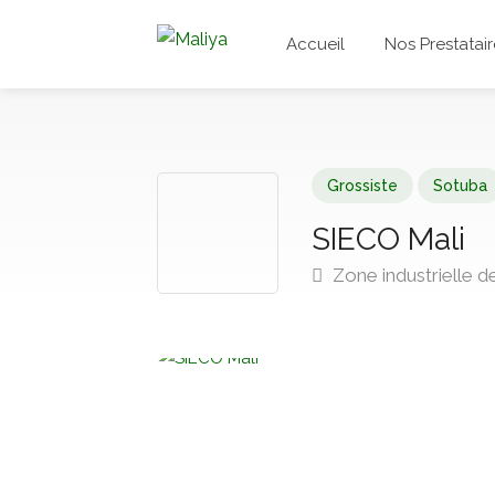
Accueil
Nos Prestatair
Grossiste
Sotuba
SIECO Mali
Zone industrielle 