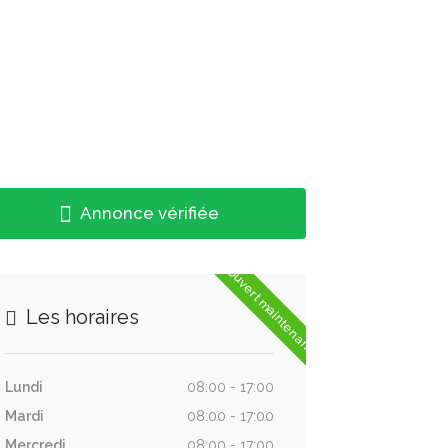
Annonce vérifiée
Ouvert maintenant
Les horaires
Lundi
08:00 - 17:00
Mardi
08:00 - 17:00
Mercredi
08:00 - 17:00