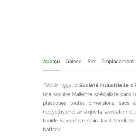
Aperçu
Galerie
Prix
Emplacement
Depuis 1994, la
Société Industrielle 
une société Malienne spécialiste dans 
plastiques toutes dimensions, sacs à
(polyéthylène) ainsi que la fabrication et
liquide, Savon lave-main, Javel, Grésil, A
battérie.