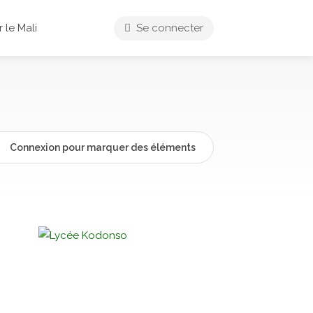
 le Mali
Se connecter
Connexion pour marquer des éléments