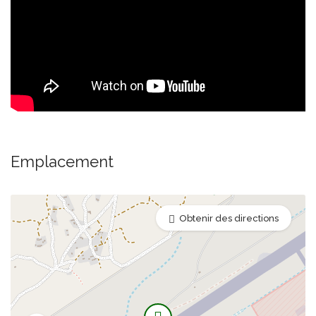
Emplacement
Obtenir des directions