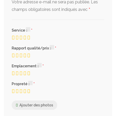
Votre adresse e-mail ne sera pas publiée.
Les
*
champs obligatoires sont indiqués avec
Service
Rapport qualité/prix
Emplacement
Propreté
Ajouter des photos