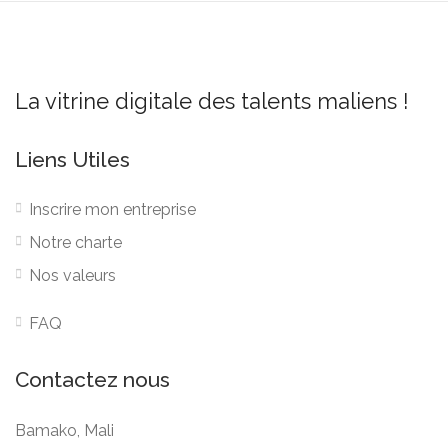
La vitrine digitale des talents maliens !
Liens Utiles
Inscrire mon entreprise
Notre charte
Nos valeurs
FAQ
Contactez nous
Bamako, Mali