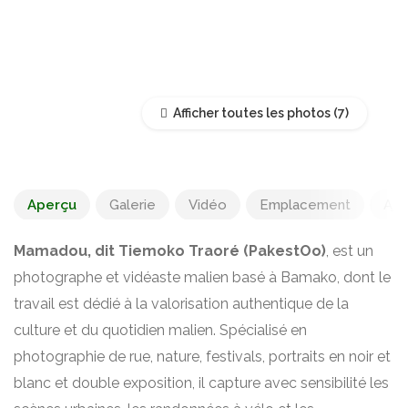
Afficher toutes les photos
Aperçu
Galerie
Vidéo
Emplacement
Ajo
Mamadou, dit Tiemoko Traoré (PakestOo)
, est un
photographe et vidéaste malien basé à Bamako, dont le
travail est dédié à la valorisation authentique de la
culture et du quotidien malien. Spécialisé en
photographie de rue, nature, festivals, portraits en noir et
blanc et double exposition, il capture avec sensibilité les