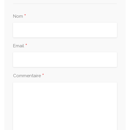
*
Nom
*
Email
*
Commentaire