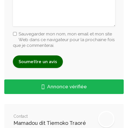
Sauvegarder mon nom, mon email et mon site
Web dans ce navigateur pour la prochaine fois
que je commenterai.
Annonce vérifiée
Contact
Mamadou dit Tiemoko Traoré