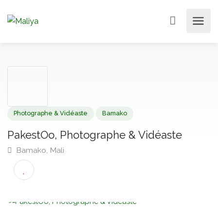
Photographe & Vidéaste
Bamako
PakestOo, Photographe & Vidéaste
Bamako, Mali