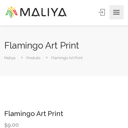
Flamingo Art Print
Maliya
Produits
Flamingo Art Print
Flamingo Art Print
9.00
$