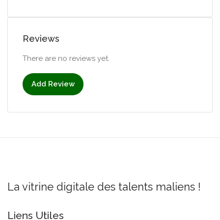
Reviews
There are no reviews yet.
Add Review
La vitrine digitale des talents maliens !
Liens Utiles