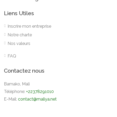
Liens Utiles
Inscrire mon entreprise
Notre charte
Nos valeurs
FAQ
Contactez nous
Bamako, Mali
Téléphone:
+22378291010
E-Mail:
contact@maliya.net