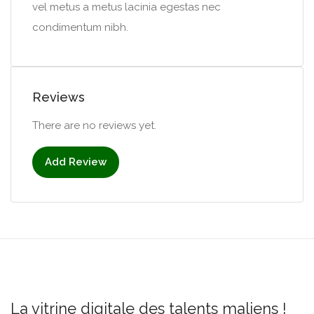
vel metus a metus lacinia egestas nec
condimentum nibh.
Reviews
There are no reviews yet.
Add Review
La vitrine digitale des talents maliens !