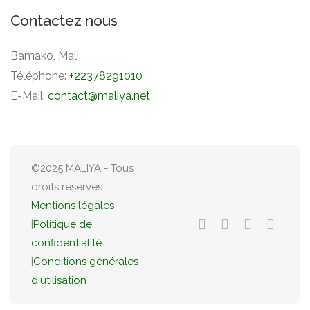
Contactez nous
Bamako, Mali
Téléphone:
+22378291010
E-Mail:
contact@maliya.net
©2025 MALIYA - Tous
droits réservés.
Mentions légales
|
Politique de
confidentialité
|
Conditions générales
d'utilisation