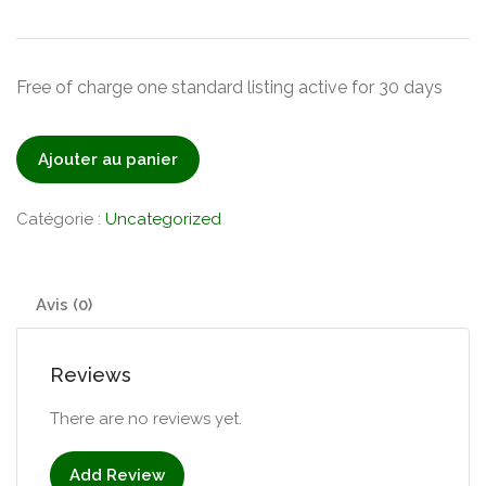
Free of charge one standard listing active for 30 days
quantité
Ajouter au panier
de
Basic
Catégorie :
Uncategorized
Avis (0)
Reviews
There are no reviews yet.
Add Review