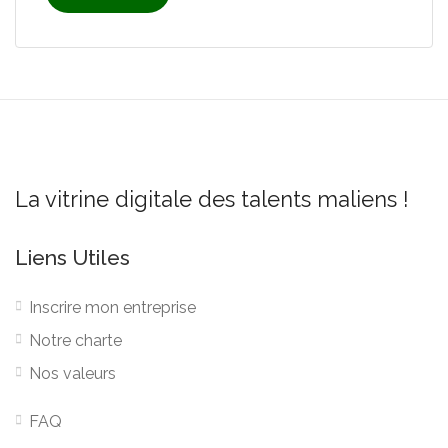
La vitrine digitale des talents maliens !
Liens Utiles
Inscrire mon entreprise
Notre charte
Nos valeurs
FAQ