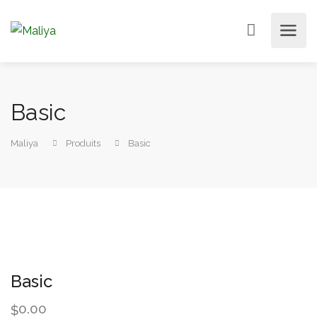
Basic
Maliya
Produits
Basic
Basic
0.00
$