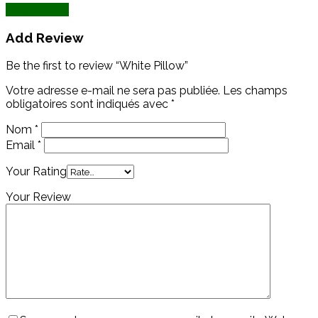
Add Review
Add Review
Be the first to review “White Pillow”
Votre adresse e-mail ne sera pas publiée.
Les champs
obligatoires sont indiqués avec
*
Nom
*
Email
*
Your Rating
Your Review