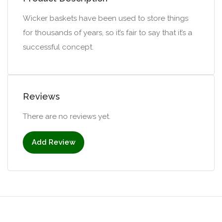
Wicker baskets have been used to store things
for thousands of years, so it’s fair to say that it’s a
successful concept.
Reviews
There are no reviews yet.
Add Review