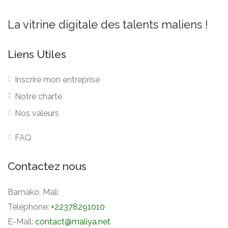
La vitrine digitale des talents maliens !
Liens Utiles
Inscrire mon entreprise
Notre charte
Nos valeurs
FAQ
Contactez nous
Bamako, Mali
Téléphone:
+22378291010
E-Mail:
contact@maliya.net