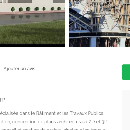
Ajouter un avis
BTP
écialisée dans le Bâtiment et les Travaux Publics,
uction, conception de plans architecturaux 2D et 3D,