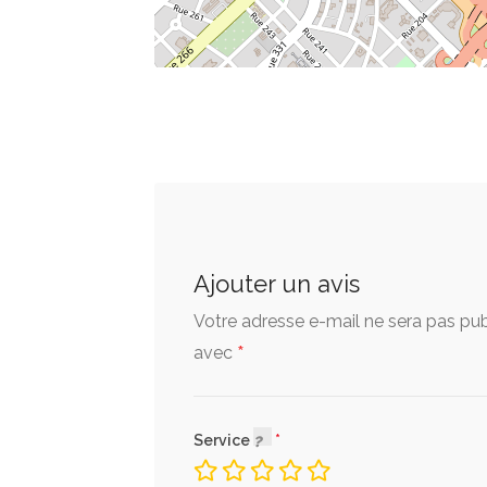
Ajouter un avis
Votre adresse e-mail ne sera pas pub
*
avec
Service