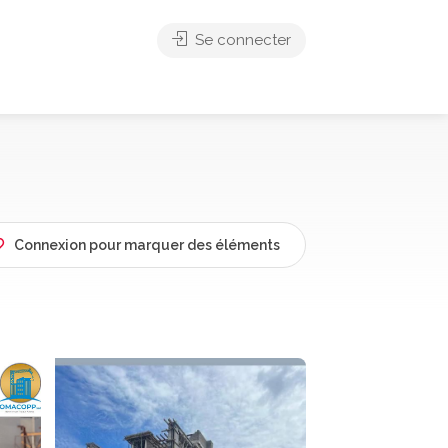
Se connecter
Connexion pour marquer des éléments