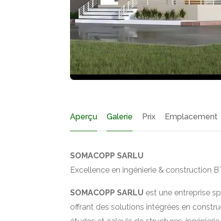
Aperçu
Galerie
Prix
Emplacement
SOMACOPP SARLU
Excellence en ingénierie & construction 
SOMACOPP SARLU
est une entreprise sp
offrant des solutions intégrées en constr