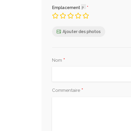
Emplacement
Ajouter des photos
*
Nom
*
Commentaire