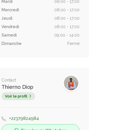
Mardi
08:00 - 17:00
Mercredi
08:00 - 17:00
Jeudi
08:00 - 17:00
Vendredi
08:00 - 17:00
Samedi
09:00 - 14:00
Dimanche
Fermé
Contact
Thierno Diop
Voir le profil
+22379824984