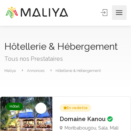
Hôtellerie & Hébergement
Tous nos Prestataires
Maliya
Annonces
Hôtellerie & Hébergement
Hôtel
En vedette
Domaine Kanou
Moribabougou, Sala, Mali