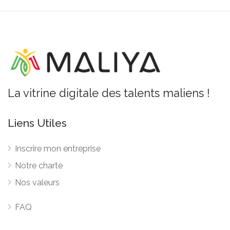
La vitrine digitale des talents maliens !
Liens Utiles
Inscrire mon entreprise
Notre charte
Nos valeurs
FAQ