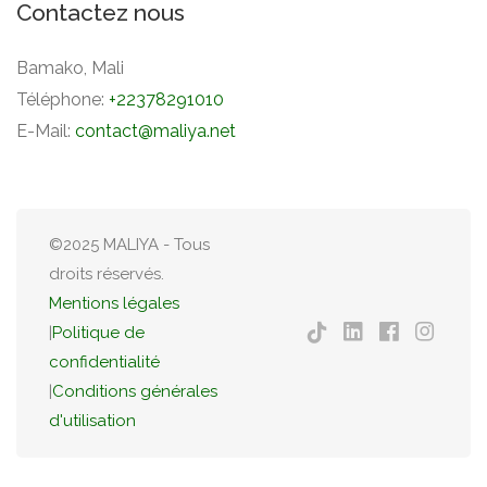
Contactez nous
Bamako, Mali
Téléphone:
+22378291010
E-Mail:
contact@maliya.net
©2025 MALIYA - Tous
droits réservés.
Mentions légales
|
Politique de
confidentialité
|
Conditions générales
d'utilisation