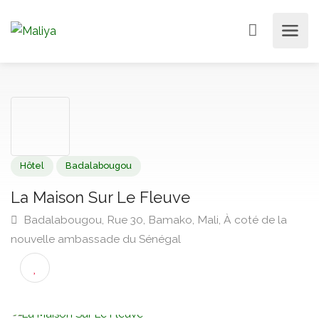
Hôtel
Badalabougou
La Maison Sur Le Fleuve
Badalabougou, Rue 30, Bamako, Mali, À coté de la
nouvelle ambassade du Sénégal