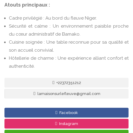
Atouts principaux :
Cadre privilégié : Au bord du fleuve Niger.
Sécurité et calme : Un environnement paisible proche
du cœur administratif de Bamako.
Cuisine soignée : Une table reconnue pour sa qualité et
son accueil convivial.
Hôtellerie de charme : Une expérience alliant confort et
authenticité.
+22372351212
lamaisonsurlefleuve@gmail.com
Facebook
Instagram