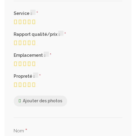
Service
Rapport qualité/prix
Emplacement
Propreté
Ajouter des photos
*
Nom