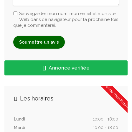
Sauvegarder mon nom, mon email et mon site
Web dans ce navigateur pour la prochaine fois
que je commenterai.
Annonce vérifiée
Fermé maintenant
Les horaires
Lundi
10:00 - 18:00
Mardi
10:00 - 18:00