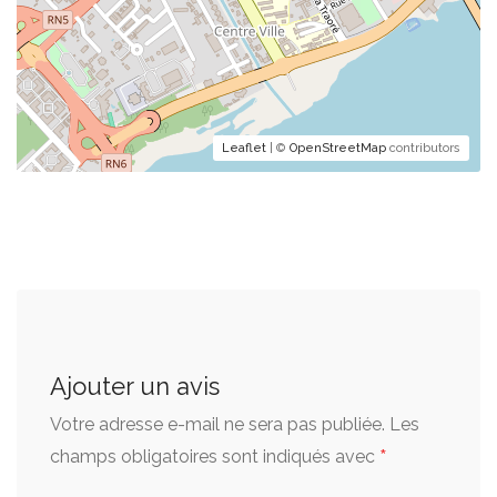
Leaflet
| ©
OpenStreetMap
contributors
Ajouter un avis
Votre adresse e-mail ne sera pas publiée.
Les
*
champs obligatoires sont indiqués avec