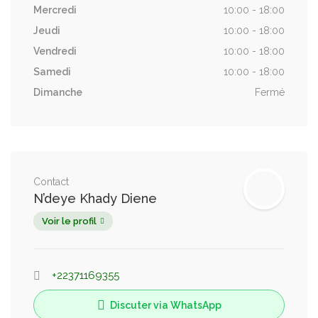
Mercredi
10:00 - 18:00
Jeudi
10:00 - 18:00
Vendredi
10:00 - 18:00
Samedi
10:00 - 18:00
Dimanche
Fermé
Contact
N’deye Khady Diene
Voir le profil
+22371169355
Discuter via WhatsApp