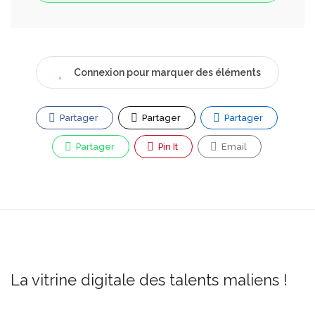
Connexion pour marquer des éléments
Partager
Partager
Partager
Partager
Pin It
Email
La vitrine digitale des talents maliens !