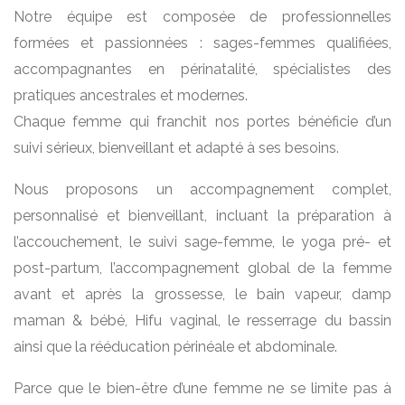
Notre équipe est composée de professionnelles
formées et passionnées : sages-femmes qualifiées,
accompagnantes en périnatalité, spécialistes des
pratiques ancestrales et modernes.
Chaque femme qui franchit nos portes bénéficie d’un
suivi sérieux, bienveillant et adapté à ses besoins.
Nous proposons un accompagnement complet,
personnalisé et bienveillant, incluant la préparation à
l’accouchement, le suivi sage-femme, le yoga pré- et
post-partum, l’accompagnement global de la femme
avant et après la grossesse, le bain vapeur, damp
maman & bébé, Hifu vaginal, le resserrage du bassin
ainsi que la rééducation périnéale et abdominale.
Parce que le bien-être d’une femme ne se limite pas à