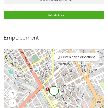
WhatsApp
Emplacement
Obtenir des directions