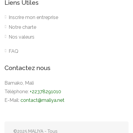
Liens Utiles
Inscrire mon entreprise
Notre charte
Nos valeurs
FAQ
Contactez nous
Bamako, Mali
Téléphone:
+22378291010
E-Mail:
contact@maliya.net
©2025 MALIYA - Tous