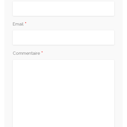
*
Email
*
Commentaire