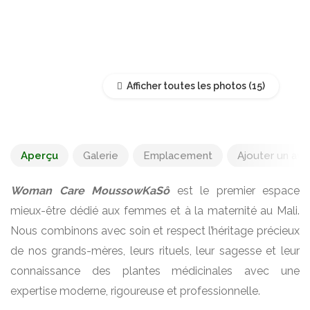
Afficher toutes les photos
Aperçu
Galerie
Emplacement
Ajouter un avis
Woman Care MoussowKaSô
est le premier espace
mieux-être dédié aux femmes et à la maternité au Mali.
Nous combinons avec soin et respect l’héritage précieux
de nos grands-mères, leurs rituels, leur sagesse et leur
connaissance des plantes médicinales avec une
expertise moderne, rigoureuse et professionnelle.