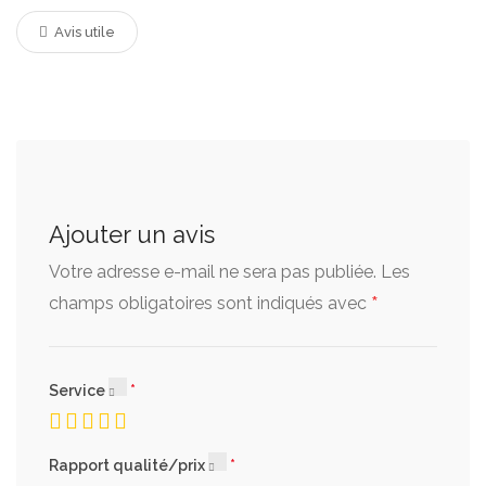
Avis utile
Ajouter un avis
Votre adresse e-mail ne sera pas publiée.
Les
*
champs obligatoires sont indiqués avec
Service
Rapport qualité/prix