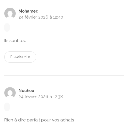
Mohamed
24 février 2026 à 12:40
Ils sont top
Avis utile
Nouhou
24 février 2026 à 12:38
Rien à dire parfait pour vos achats