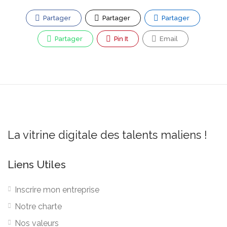
Partager
Partager
Partager
Partager
Pin It
Email
La vitrine digitale des talents maliens !
Liens Utiles
Inscrire mon entreprise
Notre charte
Nos valeurs