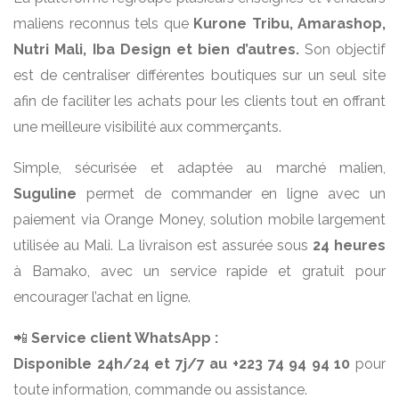
maliens reconnus tels que
Kurone Tribu, Amarashop,
Nutri Mali, Iba Design et bien d’autres.
Son objectif
est de centraliser différentes boutiques sur un seul site
afin de faciliter les achats pour les clients tout en offrant
une meilleure visibilité aux commerçants.
Simple, sécurisée et adaptée au marché malien,
Suguline
permet de commander en ligne avec un
paiement via Orange Money, solution mobile largement
utilisée au Mali. La livraison est assurée sous
24 heures
à Bamako, avec un service rapide et gratuit pour
encourager l’achat en ligne.
📲
Service client WhatsApp :
Disponible 24h/24 et 7j/7 au +223 74 94 94 10
pour
toute information, commande ou assistance.