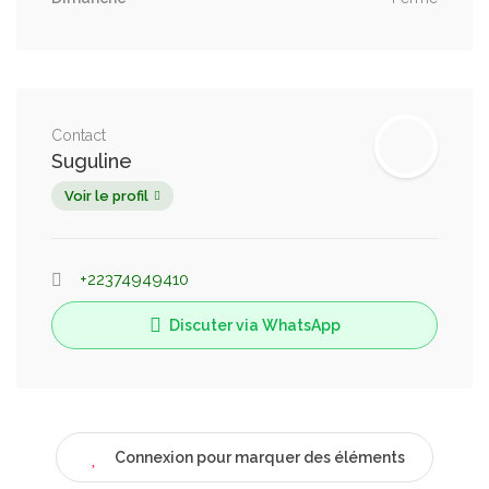
Contact
Suguline
Voir le profil
+22374949410
Discuter via WhatsApp
Connexion pour marquer des éléments