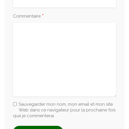
*
Commentaire
Sauvegarder mon nom, mon email et mon site
Web dans ce navigateur pour la prochaine fois
que je commenterai.