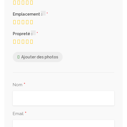
Emplacement
Propreté
Ajouter des photos
*
Nom
*
Email