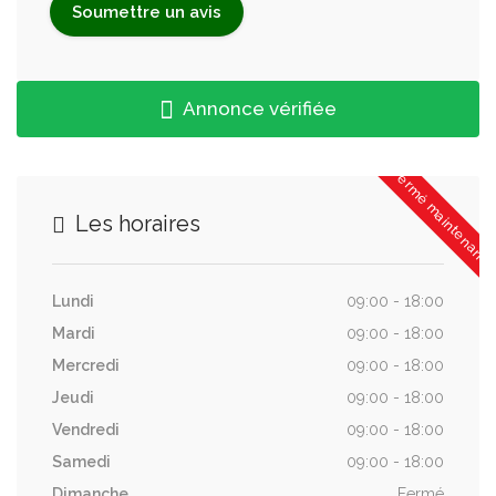
Annonce vérifiée
Fermé maintenant
Les horaires
Lundi
09:00 - 18:00
Mardi
09:00 - 18:00
Mercredi
09:00 - 18:00
Jeudi
09:00 - 18:00
Vendredi
09:00 - 18:00
Samedi
09:00 - 18:00
Dimanche
Fermé