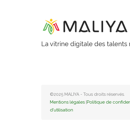
La vitrine digitale des talents
©2025 MALIYA - Tous droits réservés.
Mentions légales
|
Politique de confiden
d'utilisation