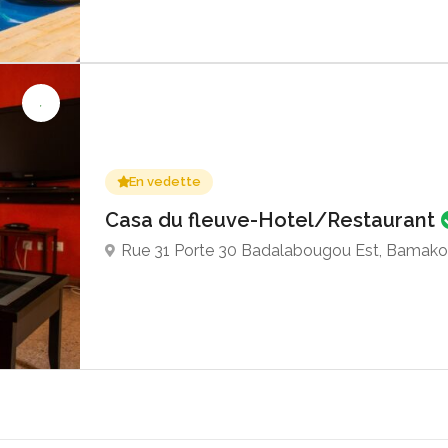
En vedette
Casa du fleuve-Hotel/Restaurant
Rue 31 Porte 30 Badalabougou Est, Bamako,