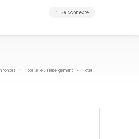
Se connecter
nnonces
Hôtellerie & Hébergement
Hôtel