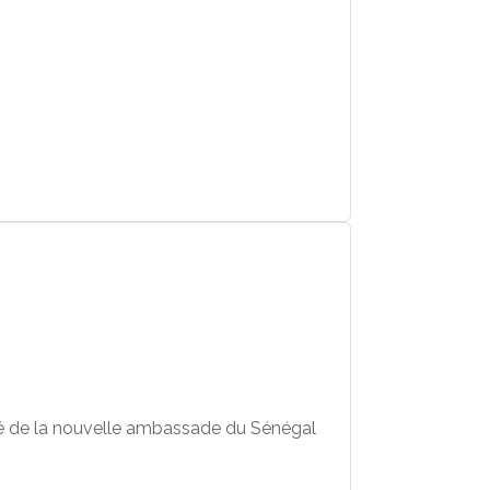
é de la nouvelle ambassade du Sénégal