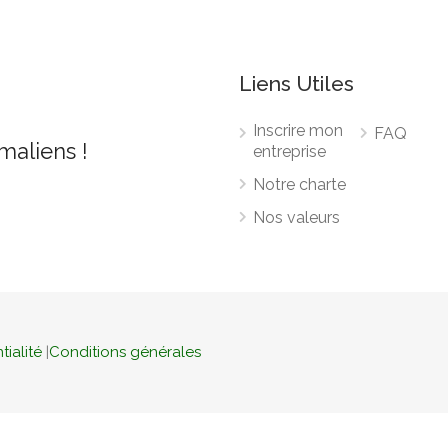
Liens Utiles
Inscrire mon
FAQ
 maliens !
entreprise
Notre charte
Nos valeurs
tialité
|
Conditions générales