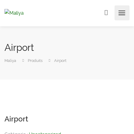
Airport
Maliya
Produits
Airport
Airport