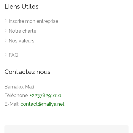
Liens Utiles
Inscrire mon entreprise
Notre charte
Nos valeurs
FAQ
Contactez nous
Bamako, Mali
Téléphone:
+22378291010
E-Mail:
contact@maliya.net