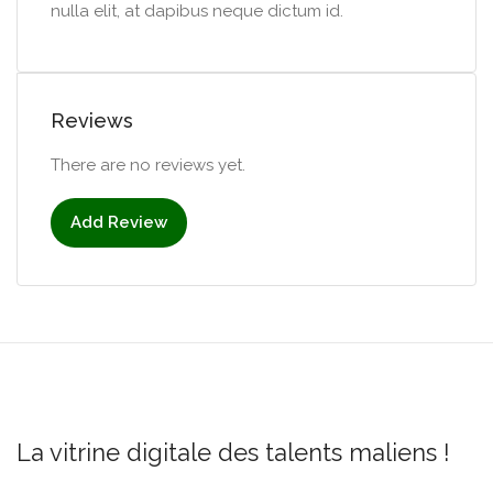
nulla elit, at dapibus neque dictum id.
Reviews
There are no reviews yet.
Add Review
La vitrine digitale des talents maliens !